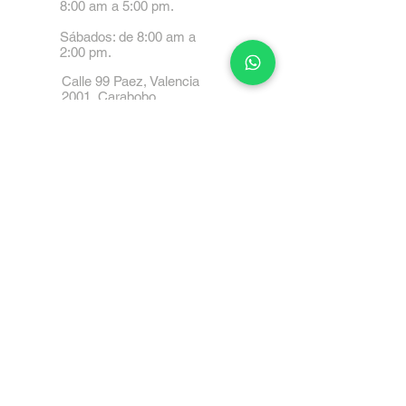
8:00 am a 5:00 pm.
Sábados: de 8:00 am a
2:00 pm.
Calle 99 Paez, Valencia
2001, Carabobo
Tel: 0414-4045999