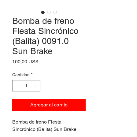
Bomba de freno
Fiesta Sincrónico
(Balita) 0091.0
Sun Brake
Precio
100,00 US$
Cantidad
*
Agregar al carrito
Bomba de freno Fiesta
Sincrónico (Balita) Sun Brake