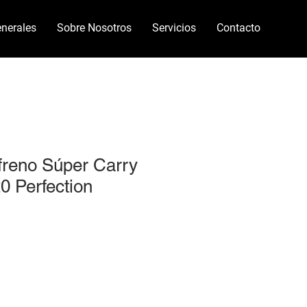
nerales
Sobre Nosotros
Servicios
Contacto
 freno Súper Carry
0 Perfection