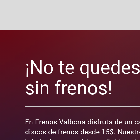
¡No te quede
sin frenos!
En Frenos Valbona disfruta de un c
discos de frenos desde 15$. Nuestr