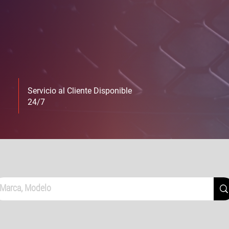
Servicio al Cliente Disponible
24/7