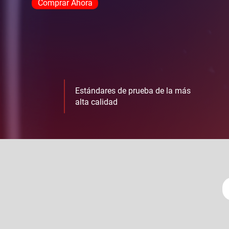
Comprar Ahora
Estándares de prueba de la más
alta calidad