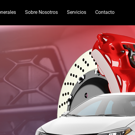
nerales
Sobre Nosotros
Servicios
Contacto