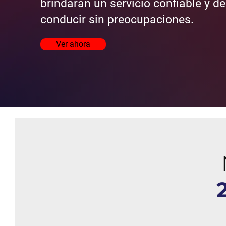
brindarán un servicio confiable y d
conducir sin preocupaciones.
Ver ahora