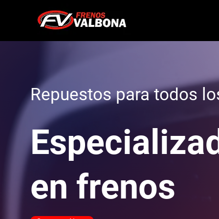
Repuestos para todos lo
Especializa
en frenos