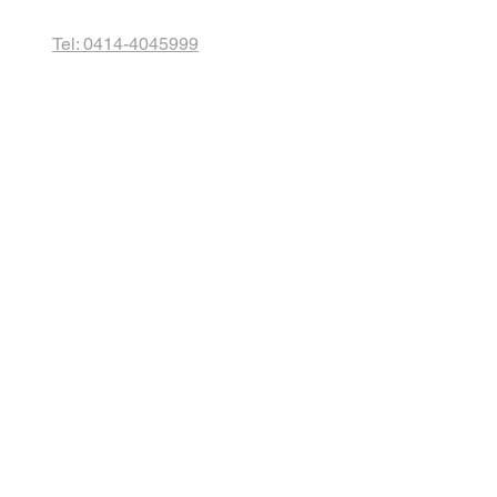
Tel: 0414-4045999