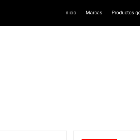
Inicio
Marcas
Productos ge