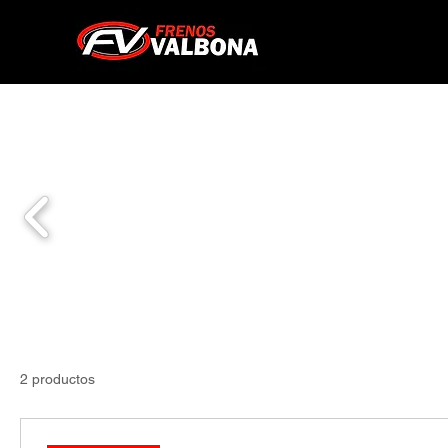
2 productos