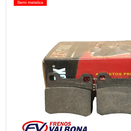
Semi metalica