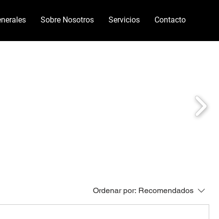
nerales
Sobre Nosotros
Servicios
Contacto
Ordenar por:
Recomendados