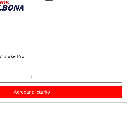
67 Brake Pro
Agregar al carrito