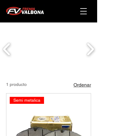
1 producto
Ordenar
Semi metalica