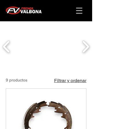
9 productos
Filtrar y ordenar