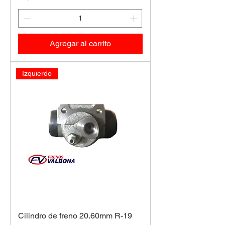
Agregar al carrito
Izquierdo
Cilindro de freno 20.60mm R-19