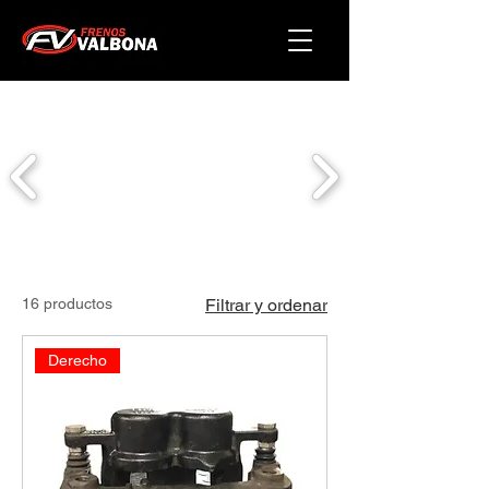
16 productos
Filtrar y ordenar
Derecho