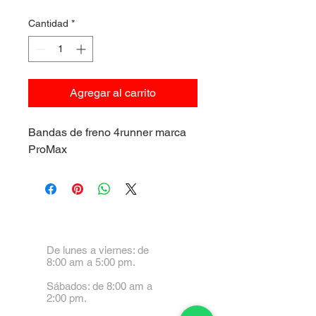
Cantidad
*
Agregar al carrito
Bandas de freno 4runner marca
ProMax
De lunes a viernes: de
8:00 am a 5:00 pm.
Sábados: de 8:00 am a
2:00 pm.