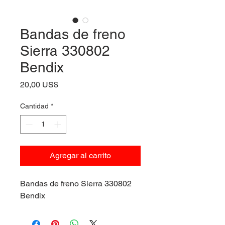
Bandas de freno
Sierra 330802
Bendix
Precio
20,00 US$
Cantidad
*
Agregar al carrito
Bandas de freno Sierra 330802
Bendix