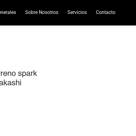
nerales
Sobre Nosotros
Servicios
Contacto
freno spark
akashi