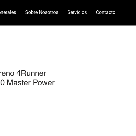
nerales
Sobre Nosotros
Servicios
Contacto
reno 4Runner
0 Master Power