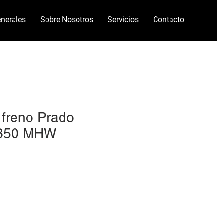
nerales
Sobre Nosotros
Servicios
Contacto
freno Prado
350 MHW