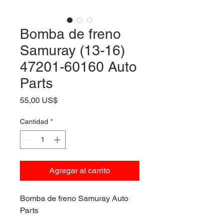
Bomba de freno
Samuray (13-16)
47201-60160 Auto
Parts
Precio
55,00 US$
Cantidad
*
Agregar al carrito
Bomba de freno Samuray Auto
Parts