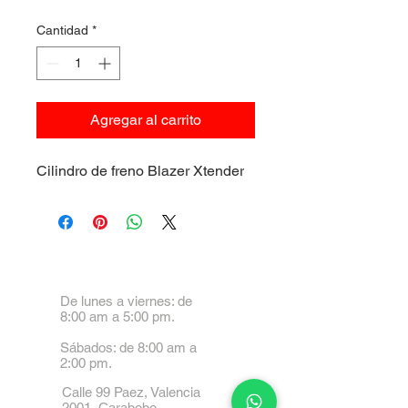
Cantidad
*
Agregar al carrito
Cilindro de freno Blazer Xtender
De lunes a viernes: de
8:00 am a 5:00 pm.
Sábados: de 8:00 am a
2:00 pm.
Calle 99 Paez, Valencia
2001, Carabobo