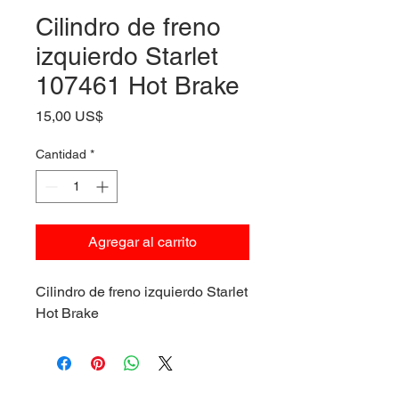
Cilindro de freno
izquierdo Starlet
107461 Hot Brake
Precio
15,00 US$
Cantidad
*
Agregar al carrito
Cilindro de freno izquierdo Starlet
Hot Brake