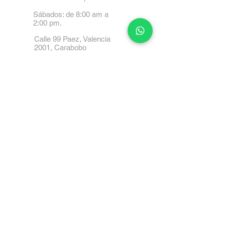
Sábados: de 8:00 am a
2:00 pm.
Calle 99 Paez, Valencia
2001, Carabobo
Tel: 0414-4045999