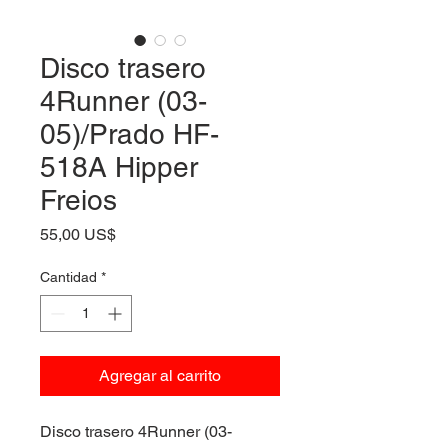
Disco trasero
4Runner (03-
05)/Prado HF-
518A Hipper
Freios
Precio
55,00 US$
Cantidad
*
Agregar al carrito
Disco trasero 4Runner (03-