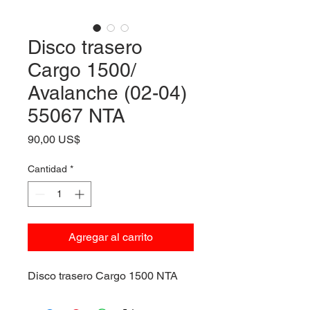
Disco trasero
Cargo 1500/
Avalanche (02-04)
55067 NTA
Precio
90,00 US$
Cantidad
*
Agregar al carrito
Disco trasero Cargo 1500 NTA