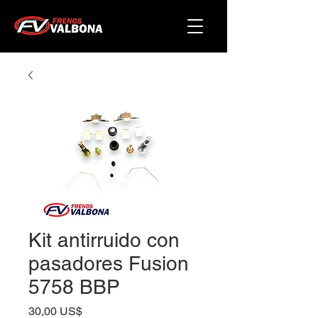
Kit antirruido con
pasadores Fusion
5758 BBP
Precio
30,00 US$