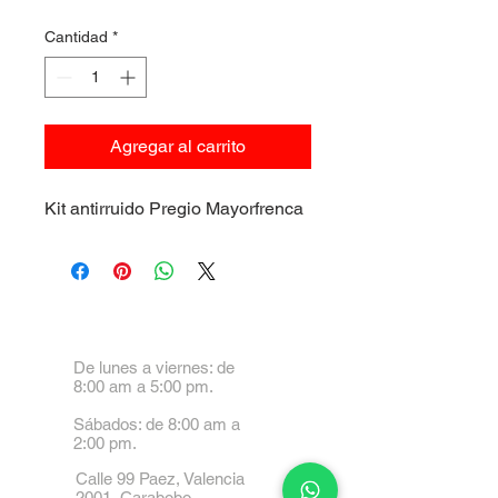
Cantidad
*
Agregar al carrito
Kit antirruido Pregio Mayorfrenca
De lunes a viernes: de
8:00 am a 5:00 pm.
Sábados: de 8:00 am a
2:00 pm.
Calle 99 Paez, Valencia
2001, Carabobo