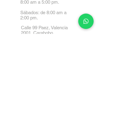
8:00 am a 5:00 pm.
Sábados: de 8:00 am a
2:00 pm.
Calle 99 Paez, Valencia
2001, Carabobo
Tel: 0414-4045999