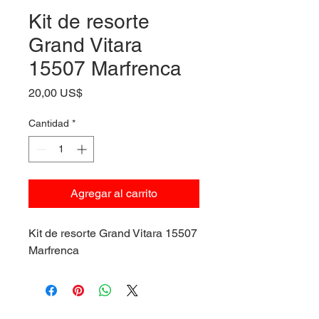
Kit de resorte
Grand Vitara
15507 Marfrenca
Precio
20,00 US$
Cantidad
*
Agregar al carrito
Kit de resorte Grand Vitara 15507
Marfrenca