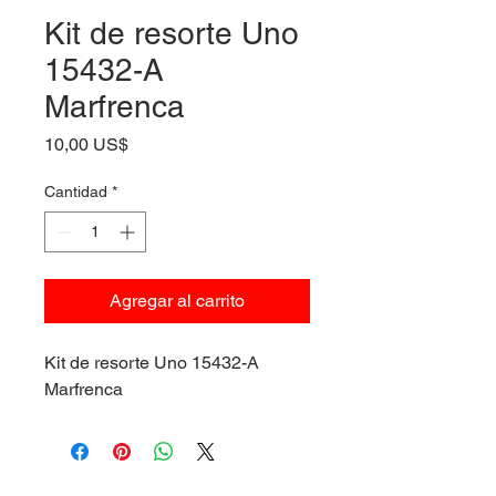
Kit de resorte Uno
15432-A
Marfrenca
Precio
10,00 US$
Cantidad
*
Agregar al carrito
Kit de resorte Uno 15432-A
Marfrenca