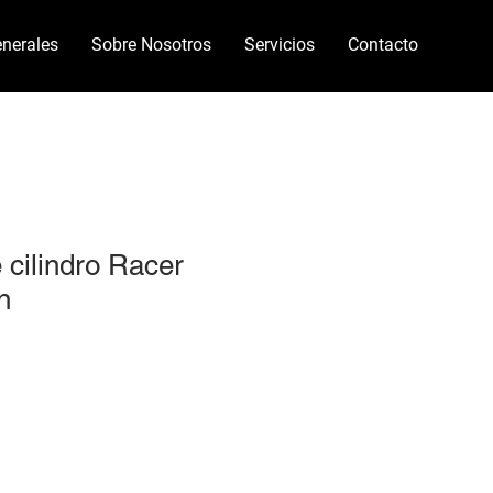
nerales
Sobre Nosotros
Servicios
Contacto
 cilindro Racer
n