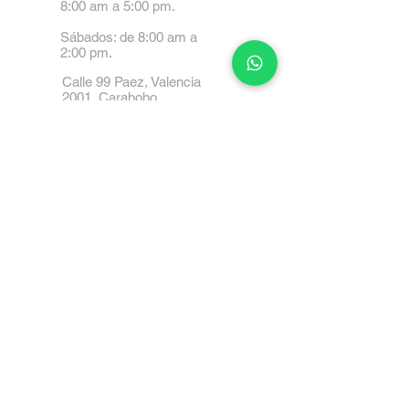
8:00 am a 5:00 pm.
Sábados: de 8:00 am a
2:00 pm.
Calle 99 Paez, Valencia
2001, Carabobo
Tel: 0414-4045999