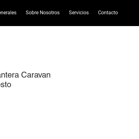
nerales
Sobre Nosotros
Servicios
Contacto
lantera Caravan
sto