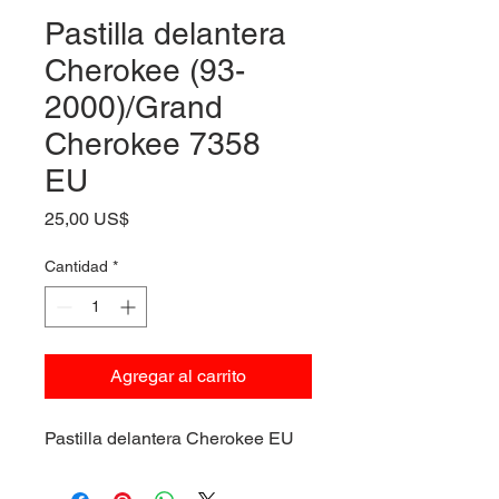
Pastilla delantera
Cherokee (93-
2000)/Grand
Cherokee 7358
EU
Precio
25,00 US$
Cantidad
*
Agregar al carrito
Pastilla delantera Cherokee EU