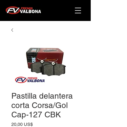
Pastilla delantera
corta Corsa/Gol
Cap-127 CBK
Precio
20,00 US$