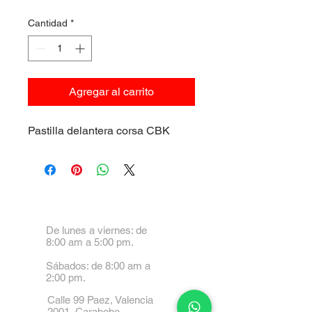
Cantidad
*
Agregar al carrito
Pastilla delantera corsa CBK
De lunes a viernes: de
8:00 am a 5:00 pm.
Sábados: de 8:00 am a
2:00 pm.
Calle 99 Paez, Valencia
2001, Carabobo