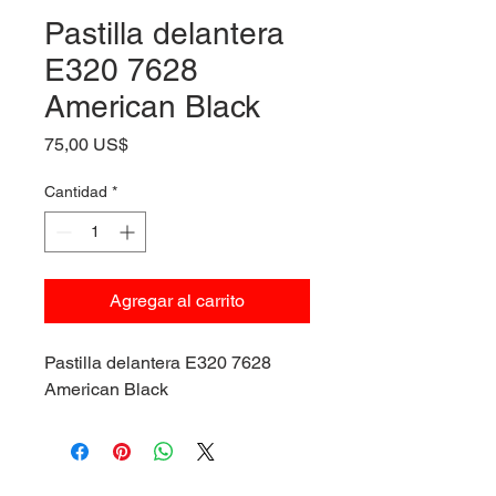
Pastilla delantera
E320 7628
American Black
Precio
75,00 US$
Cantidad
*
Agregar al carrito
Pastilla delantera E320 7628
American Black