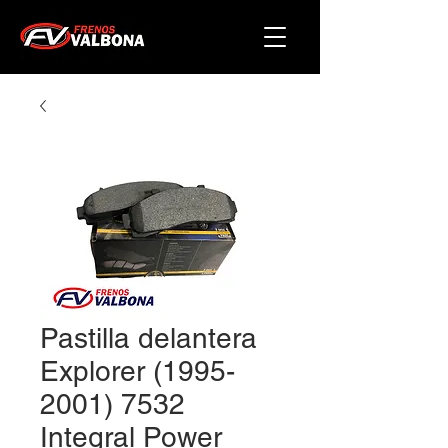
Pastilla delantera
Explorer (1995-
2001) 7532
Integral Power