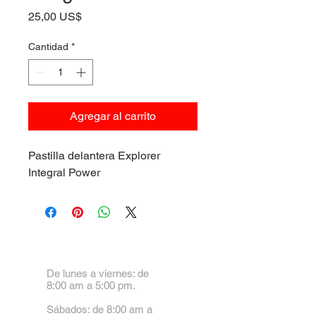
Precio
25,00 US$
Cantidad
*
Agregar al carrito
Pastilla delantera Explorer
Integral Power
De lunes a viernes: de
8:00 am a 5:00 pm.
Sábados: de 8:00 am a