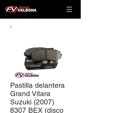
Pastilla delantera
Grand Vitara
Suzuki (2007)
8307 BEX (disco