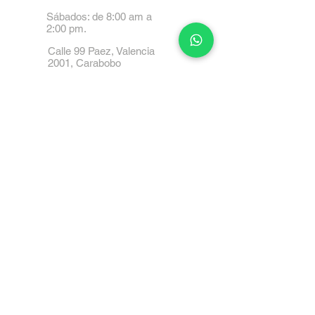
Sábados: de 8:00 am a
2:00 pm.
Calle 99 Paez, Valencia
2001, Carabobo
Tel: 0414-4045999