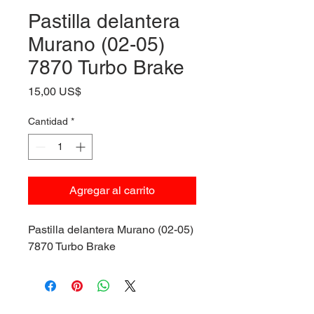
Pastilla delantera
Murano (02-05)
7870 Turbo Brake
Precio
15,00 US$
Cantidad
*
Agregar al carrito
Pastilla delantera Murano (02-05)
7870 Turbo Brake