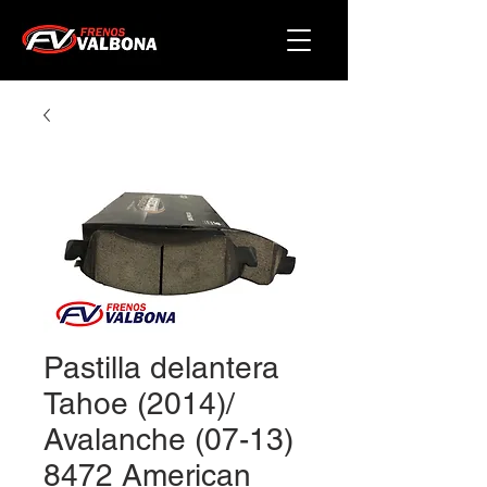
Pastilla delantera
Tahoe (2014)/
Avalanche (07-13)
8472 American