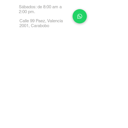
Sábados: de 8:00 am a
2:00 pm.
Calle 99 Paez, Valencia
2001, Carabobo
Tel: 0414-4045999