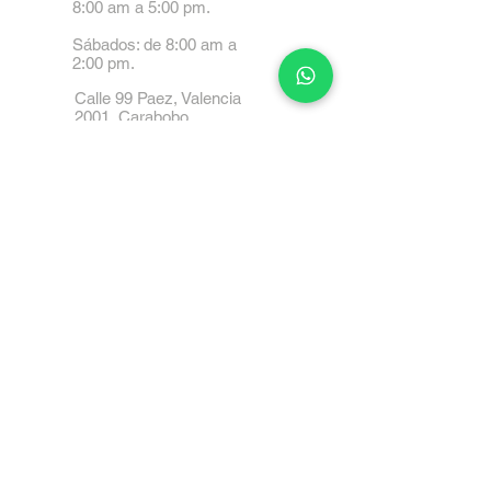
8:00 am a 5:00 pm.
Sábados: de 8:00 am a
2:00 pm.
Calle 99 Paez, Valencia
2001, Carabobo
Tel: 0414-4045999