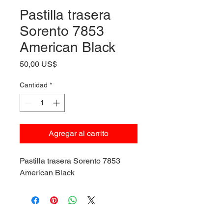
Pastilla trasera
Sorento 7853
American Black
Precio
50,00 US$
Cantidad
*
Agregar al carrito
Pastilla trasera Sorento 7853
American Black