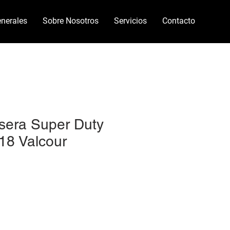
nerales
Sobre Nosotros
Servicios
Contacto
rasera Super Duty
18 Valcour