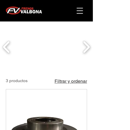
3 productos
Filtrar y ordenar