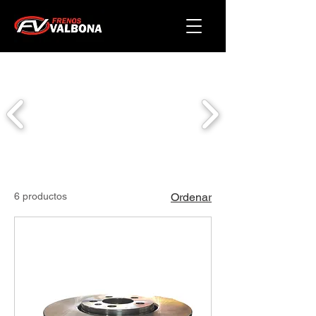
6 productos
Ordenar