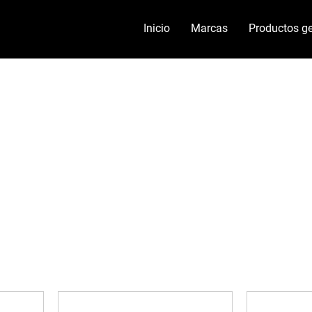
Inicio
Marcas
Productos ge