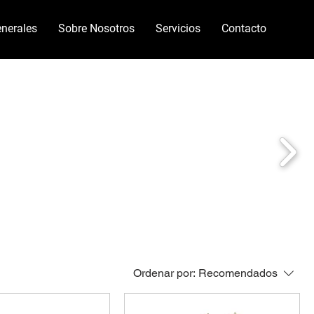
nerales
Sobre Nosotros
Servicios
Contacto
Ordenar por:
Recomendados